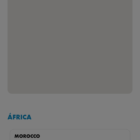
ÁFRICA
MOROCCO