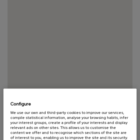
Configure
We use our own and third-party cookies to improve our services,
compile statistical information, analyse your browsing habits, infer
your interest groups, create a profile of your interests and display
relevant ads on other sites. This allows us to customise the
content we offer and to recognise which sections of the site are
of interest to you, enabling us to improve the site and its security.